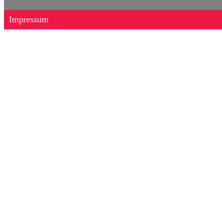
Impressum